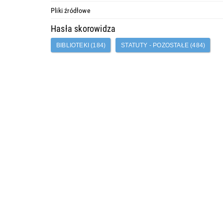
Pliki źródłowe
Hasła skorowidza
BIBLIOTEKI (184)
STATUTY - POZOSTAŁE (484)