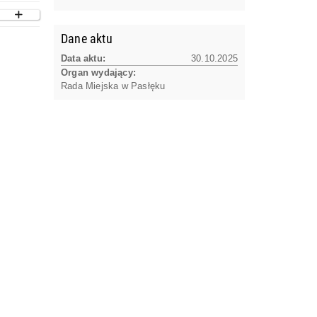
Dane aktu
Data aktu:
30.10.2025
Organ wydający:
Rada Miejska w Pasłęku